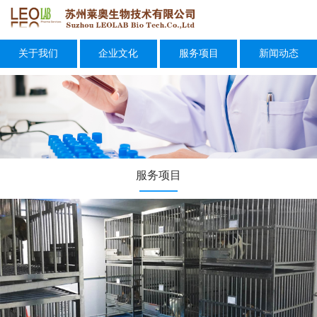
关于我们
企业文化
服务项目
新闻动态
服务项目