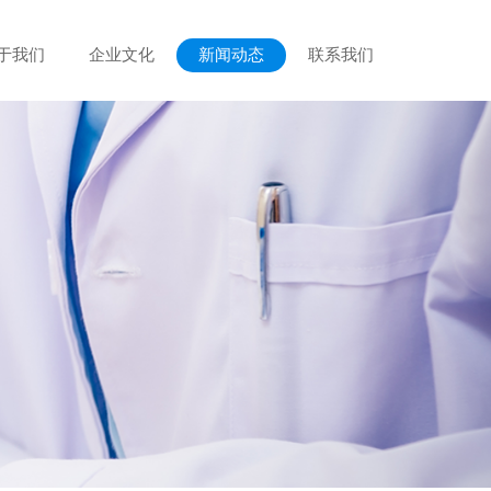
于我们
企业文化
新闻动态
联系我们