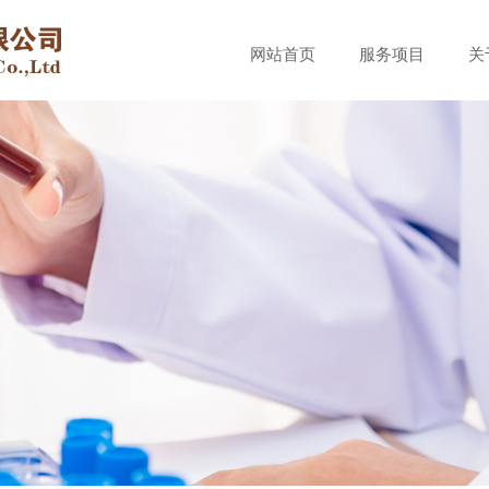
网站首页
服务项目
关