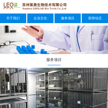
关于我们
企业文化
服务项目
新闻动态
服务项目